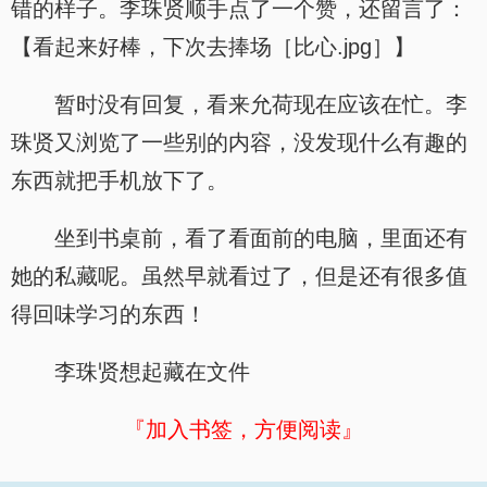
错的样子。李珠贤顺手点了一个赞，还留言了：
【看起来好棒，下次去捧场［比心.jpg］】
暂时没有回复，看来允荷现在应该在忙。李
珠贤又浏览了一些别的内容，没发现什么有趣的
东西就把手机放下了。
坐到书桌前，看了看面前的电脑，里面还有
她的私藏呢。虽然早就看过了，但是还有很多值
得回味学习的东西！
李珠贤想起藏在文件
『加入书签，方便阅读』