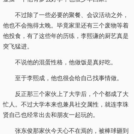
不过除了一些必要的聚餐、会议活动之外，
他也不会拖得太晚。毕竟家里还有三个废物等着
他投食，有了这些年的历练，李熙谦的厨艺真是
突飞猛进。
不说他的混蛋性格，他做饭是真好吃。
至于李熙成，他也很会给自己找事情做。
反正那三个家伙上了大学后，个个都成了大
忙人。不过大学本来也兼具社交属性，就连李珠
贤自己也经常出去和朋友一起玩的。
张东俊那家伙今天心不在焉的，被棒球砸到