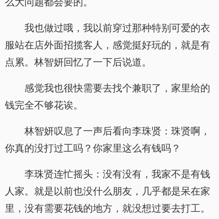
么大问题都会要的。
我也做过哦，我以前穿过那种特别可爱的衣
服站在店外面招揽客人，感觉挺好玩的，就是有
点累。林智妍回忆了一下后说道。
感觉我也很快需要去找个兼职了，家里给的
钱完全不够花诶。
林智妍叹息了一声后看向李珠贤：珠贤啊，
你真的没打过工吗？你家里这么有钱吗？
李珠贤连忙摇头：没有没有，我家不是有钱
人家。就是以前也没什么朋友，几乎都是呆在家
里，没有需要花钱的地方，就没想过要去打工。