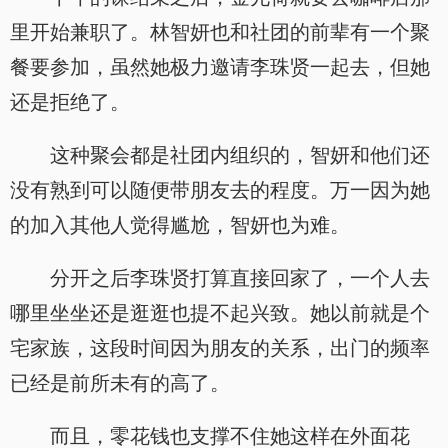
里开始兼职了。林智妍也和社团的前辈有一个聚
餐要参加，虽然她极力邀请李珠贤一起去，但她
还是拒绝了。
这种聚会都是社团内组织的，智妍和他们还
没有熟到可以随便带朋友去的程度。万一因为她
的加入其他人觉得尴尬，智妍也为难。
分开之后李珠贤打算直接回家了，一个人去
哪里坐坐还是逛逛也提不起兴致。她以前就是个
宅家族，这段时间因为朋友的关系，出门的频率
已经是前所未有的高了。
而且，零花钱也支撑不住她这样在外面花