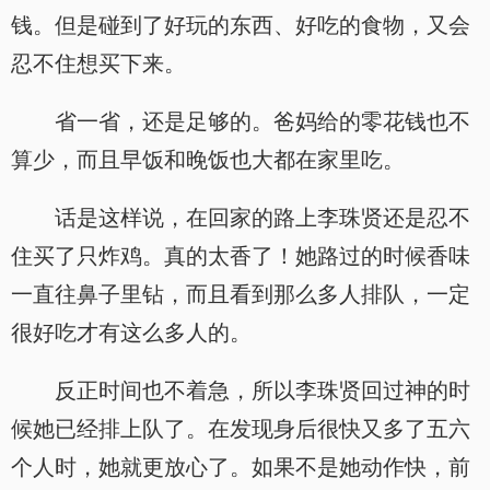
钱。但是碰到了好玩的东西、好吃的食物，又会
忍不住想买下来。
省一省，还是足够的。爸妈给的零花钱也不
算少，而且早饭和晚饭也大都在家里吃。
话是这样说，在回家的路上李珠贤还是忍不
住买了只炸鸡。真的太香了！她路过的时候香味
一直往鼻子里钻，而且看到那么多人排队，一定
很好吃才有这么多人的。
反正时间也不着急，所以李珠贤回过神的时
候她已经排上队了。在发现身后很快又多了五六
个人时，她就更放心了。如果不是她动作快，前