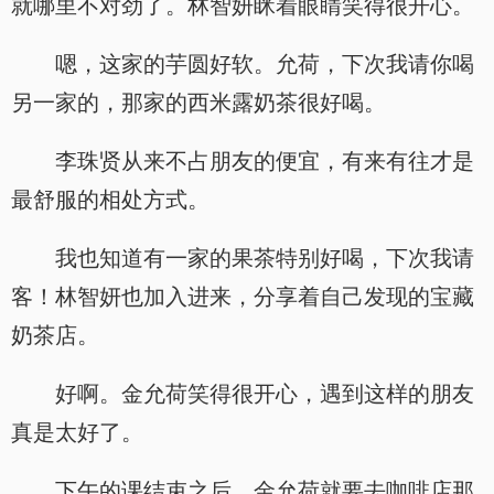
就哪里不对劲了。林智妍眯着眼睛笑得很开心。
嗯，这家的芋圆好软。允荷，下次我请你喝
另一家的，那家的西米露奶茶很好喝。
李珠贤从来不占朋友的便宜，有来有往才是
最舒服的相处方式。
我也知道有一家的果茶特别好喝，下次我请
客！林智妍也加入进来，分享着自己发现的宝藏
奶茶店。
好啊。金允荷笑得很开心，遇到这样的朋友
真是太好了。
下午的课结束之后，金允荷就要去咖啡店那