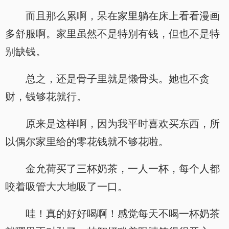
而且那么累啊，呆在家里躺在床上看看漫画
多舒服啊。家里虽然不是特别有钱，但也不是特
别缺钱。
总之，还是骨子里就是懒骨头。她也不贪
财，钱够花就行。
原来是这样啊，因为我平时喜欢买东西，所
以偶尔家里给的零花钱就不够花啦。
金允荷买了三杯奶茶，一人一杯，每个人都
咬着吸管大大地吸了一口。
哇！真的好好喝啊！感觉每天不喝一杯奶茶