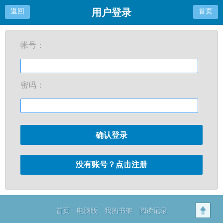
用户登录
返回
首页
帐号：
密码：
确认登录
没有账号？点击注册
首页
电脑版
我的书架
阅读记录