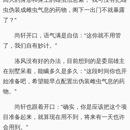
虫伪装成雌虫气息的药物，阁下一出门不就暴露
了？”
尚轩开口，语气满是自信：“这你就不用管
了，我们自有妙计。”
洛风没有好的办法，目前想到的是委屈雄主
在别墅呆着，能瞒多久是多久：“这段时间你也开
始准备吧，希望能早点配置出伪装雌虫气息的药
物。”
尚轩也跟着开口：“确实，你是应该把这个项
目准备起来，就算现在用不到，将来有一天也许
会用到。”