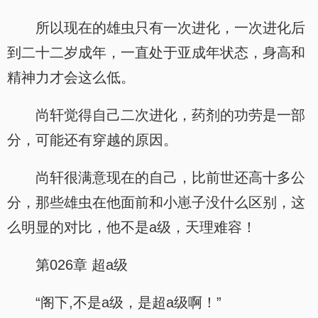
所以现在的雄虫只有一次进化，一次进化后
到二十二岁成年，一直处于亚成年状态，身高和
精神力才会这么低。
尚轩觉得自己二次进化，药剂的功劳是一部
分，可能还有穿越的原因。
尚轩很满意现在的自己，比前世还高十多公
分，那些雄虫在他面前和小崽子没什么区别，这
么明显的对比，他不是a级，天理难容！
第026章 超a级
“阁下,不是a级，是超a级啊！”