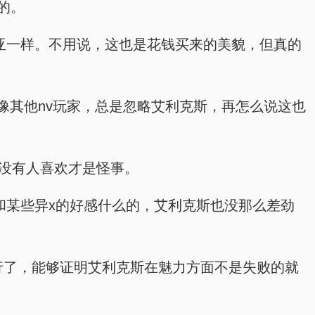
的。
亚一样。不用说，这也是花钱买来的美貌，但真的
像其他nv玩家，总是忽略艾利克斯，再怎么说这也
，没有人喜欢才是怪事。
和某些异x的好感什么的，艾利克斯也没那么差劲
行了，能够证明艾利克斯在魅力方面不是失败的就