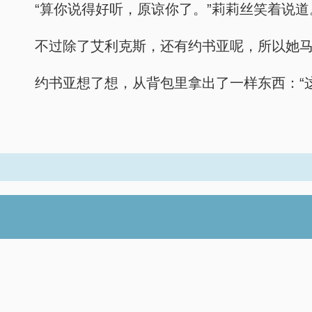
“算你说得好听，原谅你了。”莉莉丝笑着说道
不过除了艾利克斯，还有约书亚呢，所以她马
约书亚想了想，从背包里拿出了一样东西：“