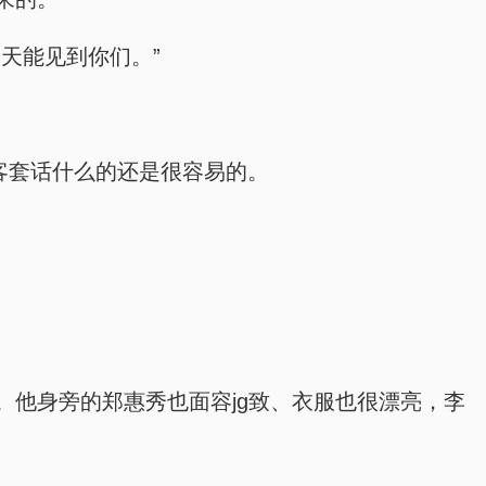
天能见到你们。”
客套话什么的还是很容易的。
他身旁的郑惠秀也面容jg致、衣服也很漂亮，李