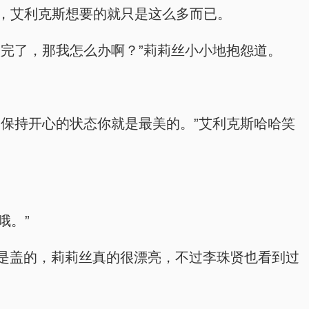
务，艾利克斯想要的就只是这么多而已。
完了，那我怎么办啊？”莉莉丝小小地抱怨道。
保持开心的状态你就是最美的。”艾利克斯哈哈笑
哦。”
是盖的，莉莉丝真的很漂亮，不过李珠贤也看到过