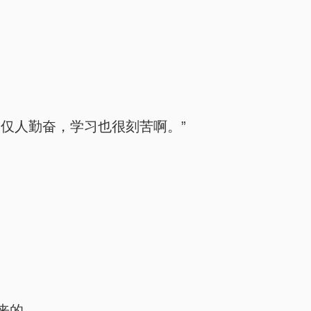
仅人勤奋，学习也很刻苦啊。”
来的。