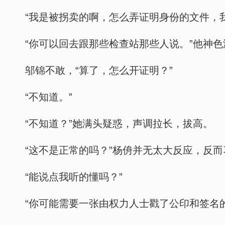
“我是被拐卖的啊，怎么弄证明身份的文件，
“你可以回去跟那些检查站那些人说。”他神色
邬锦不敢，“算了，怎么开证明？”
“不知道。”
“不知道？”她满头疑惑，声调拉长，拔高。
“这不是正常的吗？”杨侜并无太大反应，反而
“能说点我听的懂吗？”
“你可能需要一张由权力人士戳了公印和签名