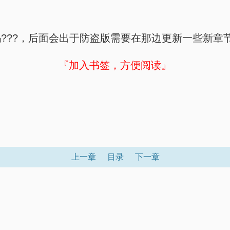
???，后面会出于防盗版需要在那边更新一些新章
『加入书签，方便阅读』
上一章
目录
下一章